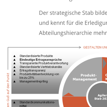
Der strategische Stab bild
und kennt für die Erledigu
Abteilungshierarchie mehr