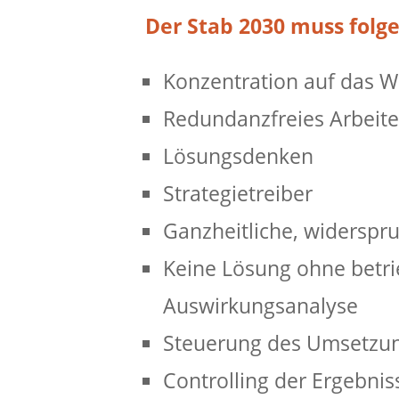
Der Stab 2030 muss folg
Konzentration auf das W
Redundanzfreies Arbeite
Lösungsdenken
Strategietreiber
Ganzheitliche, widerspr
Keine Lösung ohne betri
Auswirkungsanalyse
Steuerung des Umsetzun
Controlling der Ergebnis