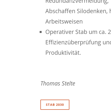
Redundanzvermeidung,
Abschaffen Silodenken, 
Arbeitsweisen
Operativer Stab um ca. 
Effizienzüberprüfung un
Produktivität.
Thomas Stelte
STAB 2030