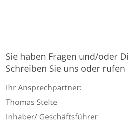
Sie haben Fragen und/oder D
Schreiben Sie uns oder rufen 
Ihr Ansprechpartner:
Thomas Stelte
Inhaber/ Geschäftsführer