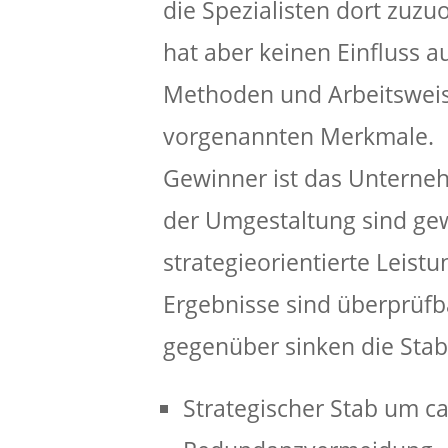
die Spezialisten dort zuzu
hat aber keinen Einfluss au
Methoden und Arbeitsweis
vorgenannten Merkmale.
Gewinner ist das Unterne
der Umgestaltung sind gew
strategieorientierte Leistu
Ergebnisse sind überprüf
gegenüber sinken die Stab
Strategischer Stab um ca