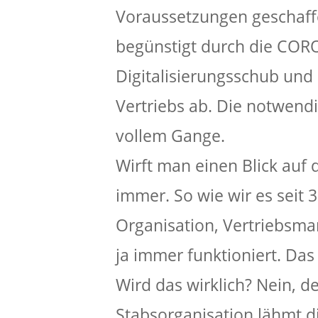
Voraussetzungen geschaffe
begünstigt durch die CORO
Digitalisierungsschub und
Vertriebs ab. Die notwend
vollem Gange.
Wirft man einen Blick auf d
immer. So wie wir es seit 
Organisation, Vertriebsm
ja immer funktioniert. Das
Wird das wirklich? Nein, d
Stabsorganisation lähmt d