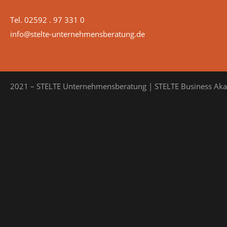
Tel. 02592 . 97 331 0
info@stelte-unternehmensberatung.de
2021 – STELTE Unternehmensberatung | STELTE Business Ak