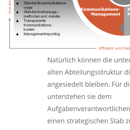
Natürlich können die unter
alten Abteilungsstruktur di
angesiedelt bleiben. Für 
unterstehen sie dem
Aufgabenverantwortlichen.
einen strategischen Stab 