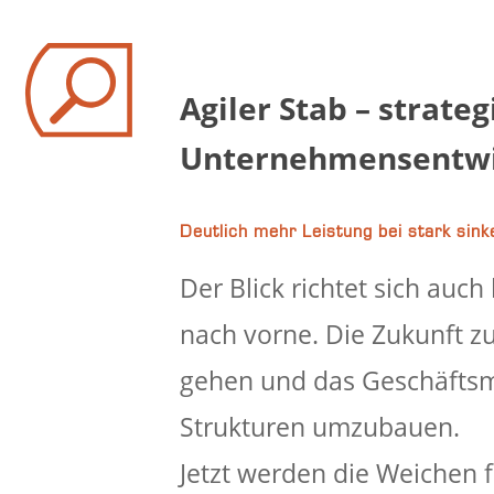
Agiler Stab – strate
Unternehmensentwi
Deutlich mehr Leistung bei stark sin
Der Blick richtet sich au
nach vorne. Die Zukunft z
gehen und das Geschäftsm
Strukturen umzubauen.
Jetzt werden die Weichen f