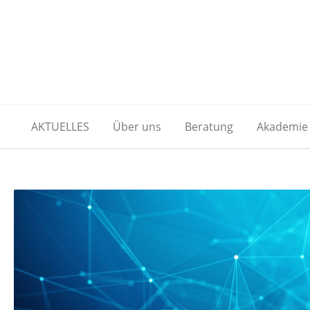
AKTUELLES
Über uns
Beratung
Akademie