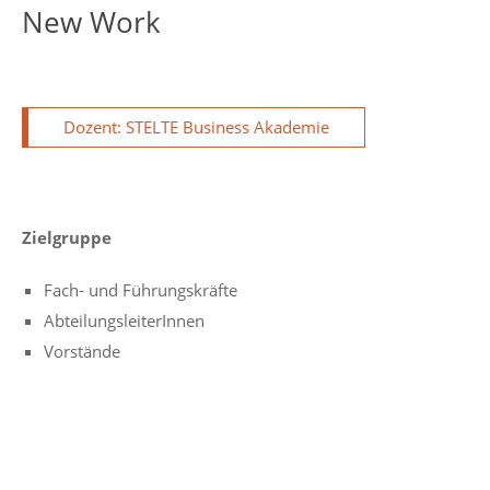
New Work
Dozent: STELTE Business Akademie
Zielgruppe
Fach- und Führungskräfte
AbteilungsleiterInnen
Vorstände