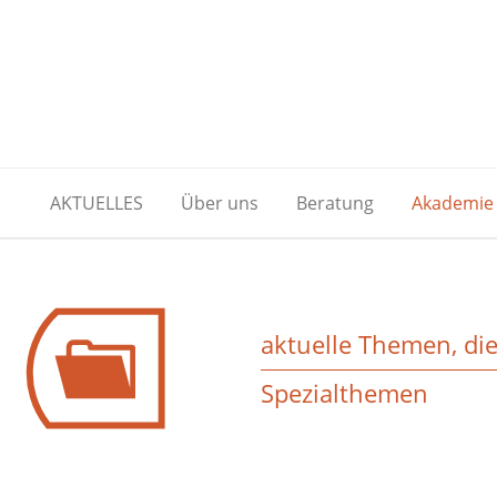
AKTUELLES
Über uns
Beratung
Akademie
aktuelle Themen, di
Spezialthemen