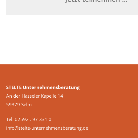
STELTE Unternehmensberatung
An der Hasseler Kapelle 14
59379 Selm
Tel. 02592 . 97 331 0
info@stelte-unternehmensberatung.de