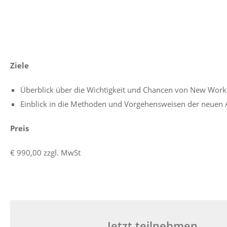
Ziele
Überblick über die Wichtigkeit und Chancen von New Work
Einblick in die Methoden und Vorgehensweisen der neuen A
Preis
€ 990,00 zzgl. MwSt
Jetzt teilnehmen …