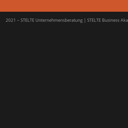
2021 – STELTE Unternehmensberatung | STELTE Business Ak