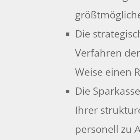
größtmögliche
Die strategis
Verfahren der
Weise einen 
Die Sparkasse 
Ihrer struktu
personell zu 