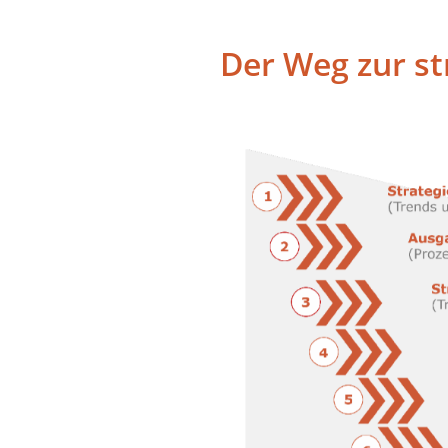
Der Weg zur s