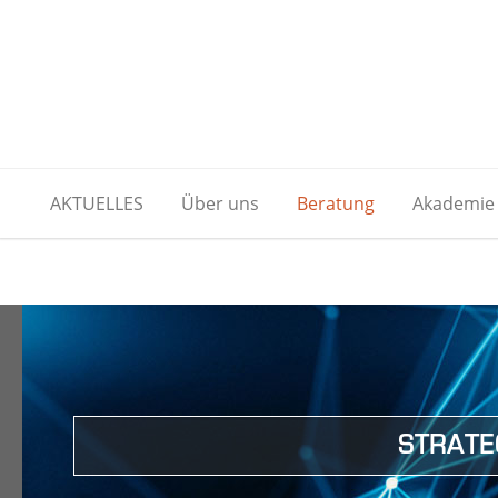
AKTUELLES
Über uns
Beratung
Akademie
STRATE