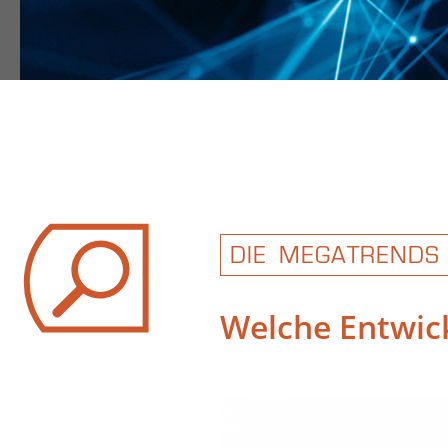
DIE MEGATRENDS
Welche Entwic