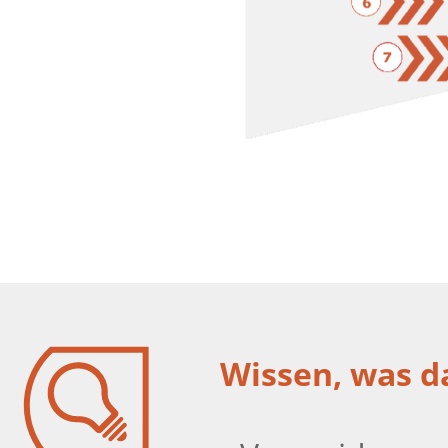
Wissen, was da