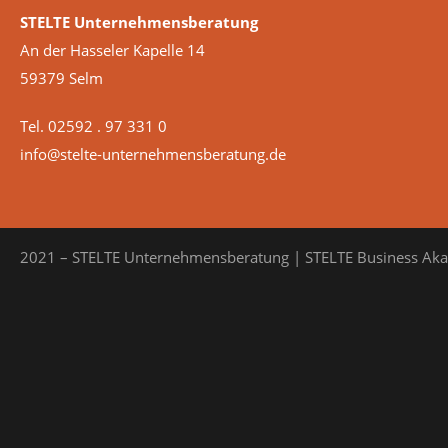
STELTE Unternehmensberatung
An der Hasseler Kapelle 14
59379 Selm
Tel. 02592 . 97 331 0
info@stelte-unternehmensberatung.de
2021 – STELTE Unternehmensberatung | STELTE Business Ak