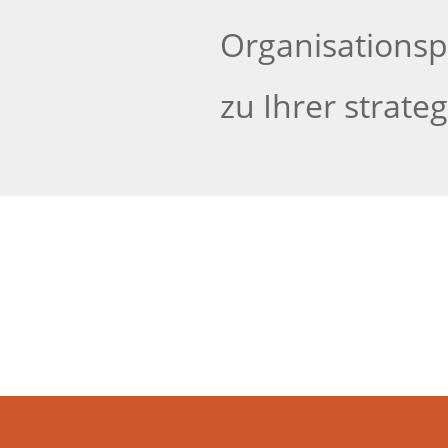
Organisationsp
zu Ihrer strat