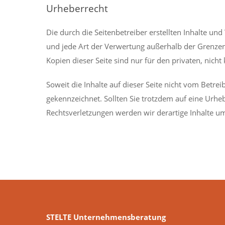
Urheberrecht
Die durch die Seitenbetreiber erstellten Inhalte un
und jede Art der Verwertung außerhalb der Grenzen
Kopien dieser Seite sind nur für den privaten, nich
Soweit die Inhalte auf dieser Seite nicht vom Betrei
gekennzeichnet. Sollten Sie trotzdem auf eine Ur
Rechtsverletzungen werden wir derartige Inhalte u
STELTE Unternehmensberatung