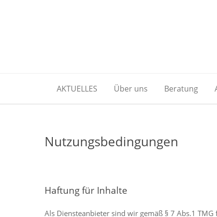
AKTUELLES
Über uns
Beratung
Nutzungsbedingungen
Haftung für Inhalte
Als Diensteanbieter sind wir gemäß § 7 Abs.1 TMG f