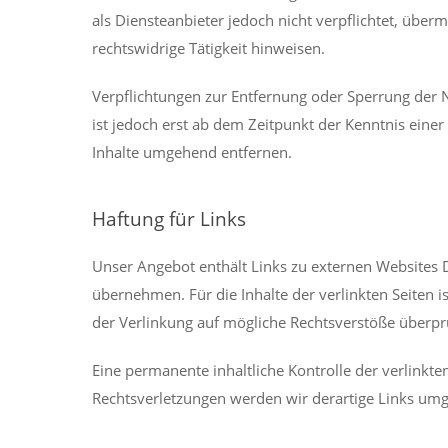
als Diensteanbieter jedoch nicht verpflichtet, übe
rechtswidrige Tätigkeit hinweisen.
Verpflichtungen zur Entfernung oder Sperrung der 
ist jedoch erst ab dem Zeitpunkt der Kenntnis ein
Inhalte umgehend entfernen.
Haftung für Links
Unser Angebot enthält Links zu externen Websites D
übernehmen. Für die Inhalte der verlinkten Seiten i
der Verlinkung auf mögliche Rechtsverstöße überprü
Eine permanente inhaltliche Kontrolle der verlinkt
Rechtsverletzungen werden wir derartige Links um