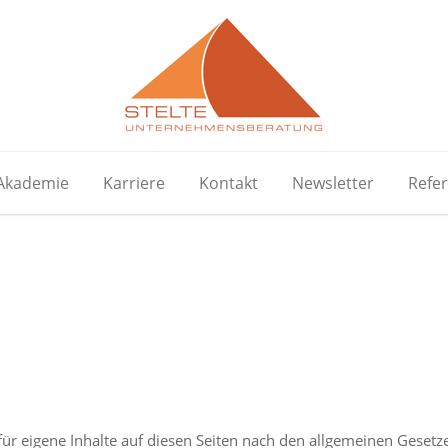
Akademie
Karriere
Kontakt
Newsletter
Refe
ür eigene Inhalte auf diesen Seiten nach den allgemeinen Gesetz