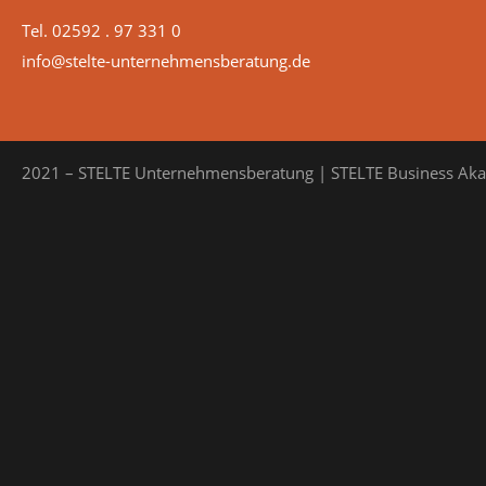
Tel. 02592 . 97 331 0
info@stelte-unternehmensberatung.de
2021 – STELTE Unternehmensberatung | STELTE Business Ak