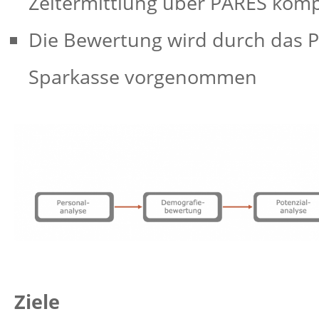
Zeitermittlung über PARES kom
Die Bewertung wird durch das
Sparkasse vorgenommen
Ziele