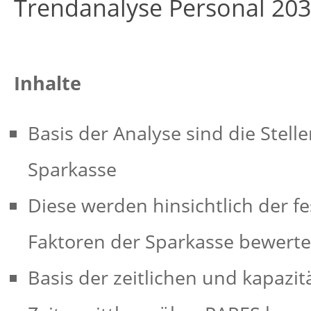
Trendanalyse Personal 20
Inhalte
Basis der Analyse sind die Stell
Sparkasse
Diese werden hinsichtlich der 
Faktoren der Sparkasse bewerte
Basis der zeitlichen und kapazi