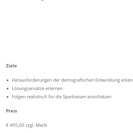
Ziele
Herausforderungen der demografischen Entwicklung erke
Lösungsansätze erlernen
Folgen realistisch für die Sparkassen einschätzen
Preis
€ 495,00 zzgl. MwSt