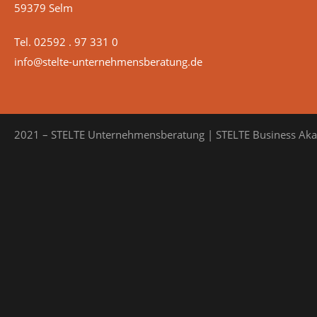
59379 Selm
Tel. 02592 . 97 331 0
info@stelte-unternehmensberatung.de
2021 – STELTE Unternehmensberatung | STELTE Business Ak