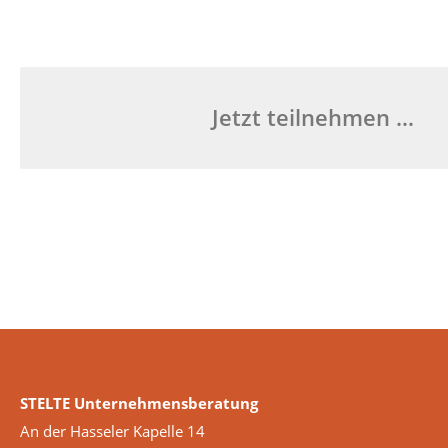
Jetzt teilnehmen …
STELTE Unternehmensberatung
An der Hasseler Kapelle 14