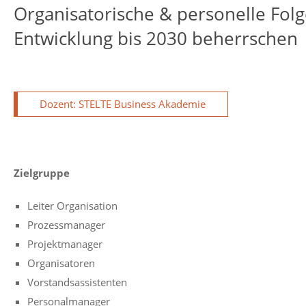
Organisatorische & personelle Fol
Entwicklung bis 2030 beherrschen
Dozent: STELTE Business Akademie
Zielgruppe
Leiter Organisation
Prozessmanager
Projektmanager
Organisatoren
Vorstandsassistenten
Personalmanager