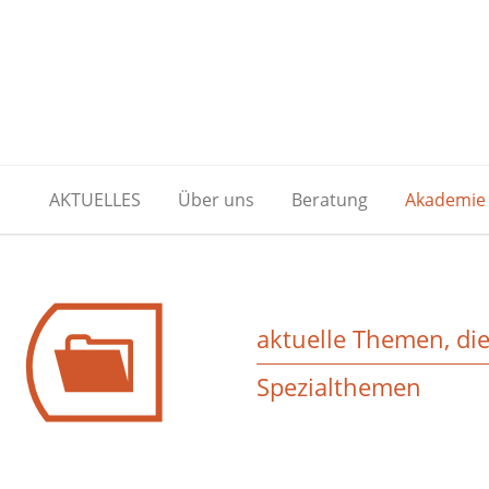
AKTUELLES
Über uns
Beratung
Akademie
aktuelle Themen, di
Spezialthemen