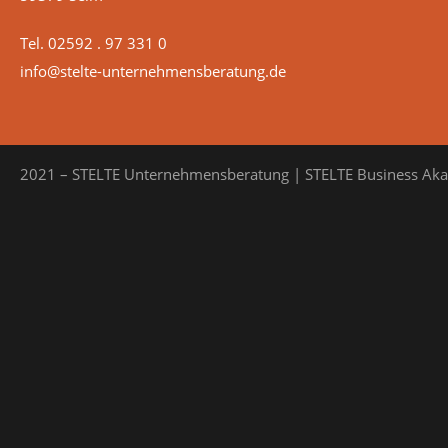
Tel. 02592 . 97 331 0
info@stelte-unternehmensberatung.de
2021 – STELTE Unternehmensberatung | STELTE Business Ak