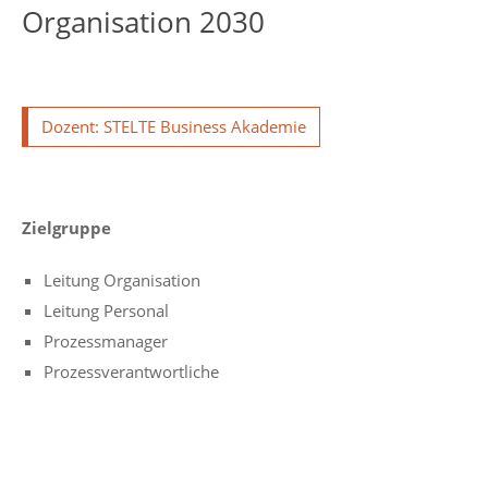
Organisation 2030
Dozent: STELTE Business Akademie
Zielgruppe
Leitung Organisation
Leitung Personal
Prozessmanager
Prozessverantwortliche