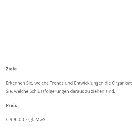
Ziele
Erkennen Sie, welche Trends und Entwicklungen die Organisati
Sie, welche Schlussfolgerungen daraus zu ziehen sind.
Preis
€ 990,00 zzgl. MwSt