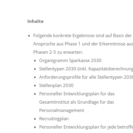
Inhalte
Folgende konkrete Ergebnisse sind auf Basis der
Ansprüche aus Phase 1 und der Erkenntnisse au
Phasen 2-5 zu erwarten:
Organigramm Sparkasse 2030
Stellentypen 2030 (inkl. Kapazitätsberechnung
Anforderungsprofile für alle Stellentypen 203
Stellenplan 2030
Personeller Entwicklungsplan für das
Gesamtinstitut als Grundlage für das
Personalmanagement
Recruitingplan
Personeller Entwicklungsplan für jede betroff