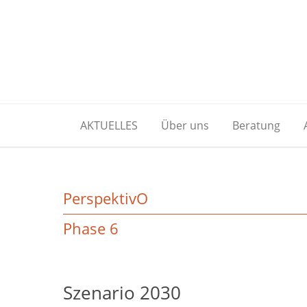
AKTUELLES
Über uns
Beratung
PerspektivO
Phase 6
Szenario 2030