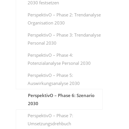
2030 festsetzen
PerspektivO – Phase 2: Trendanalyse
Organisation 2030
PerspektivO – Phase 3: Trendanalyse
Personal 2030
PerspektivO – Phase 4:
Potenzialanalyse Personal 2030
PerspektivO – Phase 5:
Auswirkungsanalyse 2030
PerspektivO – Phase 6: Szenario
2030
PerspektivO – Phase 7:
Umsetzungsdrehbuch