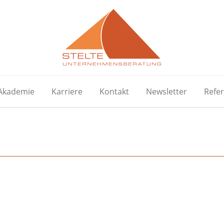
Akademie
Karriere
Kontakt
Newsletter
Refe