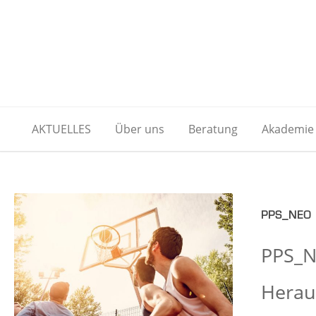
AKTUELLES
Über uns
Beratung
Akademie
PPS_NEO –
PPS_N
Herau