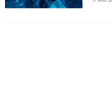
27. MÄRZ 20