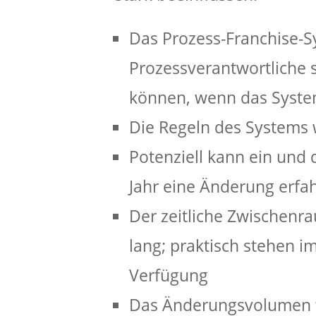
Das Prozess-Franchise-S
Prozessverantwortliche 
können, wenn das Syste
Die Regeln des Systems
Potenziell kann ein und 
Jahr eine Änderung erfa
Der zeitliche Zwischenr
lang; praktisch stehen i
Verfügung
Das Änderungsvolumen tr