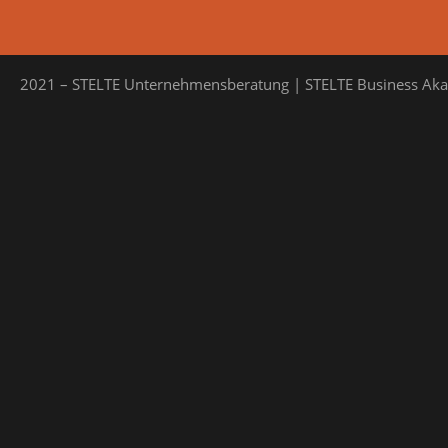
2021 – STELTE Unternehmensberatung | STELTE Business Ak