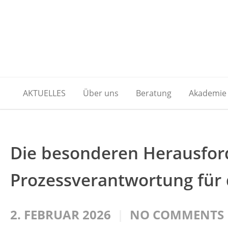
AKTUELLES
Über uns
Beratung
Akademie
Die besonderen Herausfor
Prozessverantwortung für 
2. FEBRUAR 2026
NO COMMENTS