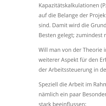
Kapazitätskalkulationen (
auf die Belange der Projek
sind. Damit wird die Grun
Besten gelegt; zumindest 
Will man von der Theorie i
weiterer Aspekt für den Er
der Arbeitssteuerung in d
Speziell die Arbeit im Ra
nämlich ein paar Besonder
stark beeinflussen: