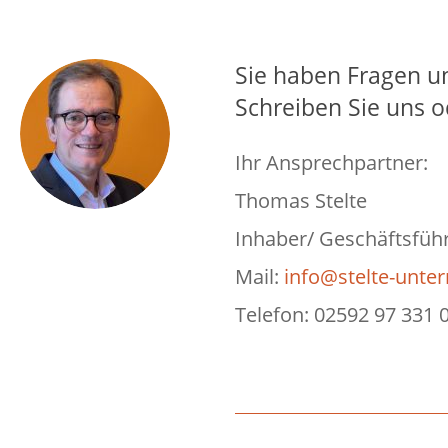
Sie haben Fragen u
Schreiben Sie uns o
Ihr Ansprechpartner:
Thomas Stelte
Inhaber/ Geschäftsfüh
Mail:
info@stelte-unt
Telefon: 02592 97 331 