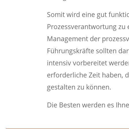
Somit wird eine gut funkt
Prozessverantwortung zu 
Management der prozessve
Führungskräfte sollten da
intensiv vorbereitet werde
erforderliche Zeit haben,
gestalten zu können.
Die Besten werden es Ihn