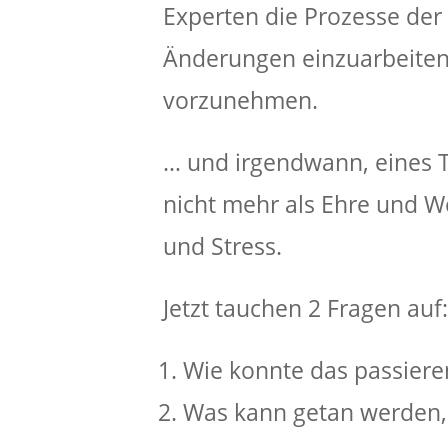
Experten die Prozesse der
Änderungen einzuarbeite
vorzunehmen.
… und irgendwann, eines 
nicht mehr als Ehre und W
und Stress.
Jetzt tauchen 2 Fragen auf
Wie konnte das passiere
Was kann getan werden, 