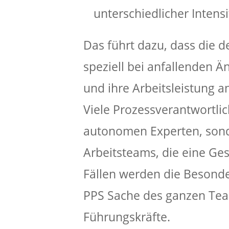
unterschiedlicher Intensi
Das führt dazu, dass die 
speziell bei anfallenden Ä
und ihre Arbeitsleistung 
Viele Prozessverantwortlic
autonomen Experten, sond
Arbeitsteams, die eine Ges
Fällen werden die Besonde
PPS Sache des ganzen Te
Führungskräfte.