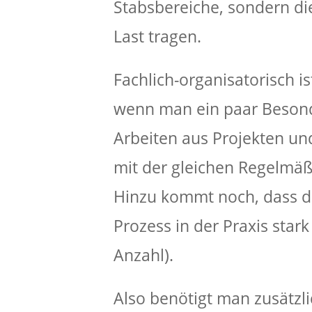
Stabsbereiche, sondern d
Last tragen.
Fachlich-organisatorisch 
wenn man ein paar Besonde
Arbeiten aus Projekten und
mit der gleichen Regelmäß
Hinzu kommt noch, dass d
Prozess in der Praxis sta
Anzahl).
Also benötigt man zusätzl