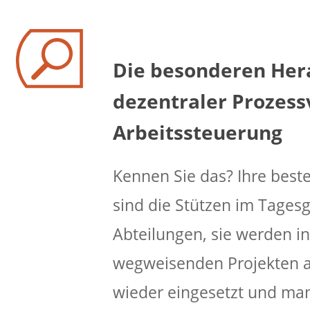
Die besonderen Her
dezentraler Prozess
Arbeitssteuerung
Kennen Sie das? Ihre best
sind die Stützen im Tagesg
Abteilungen, sie werden i
wegweisenden Projekten a
wieder eingesetzt und man 