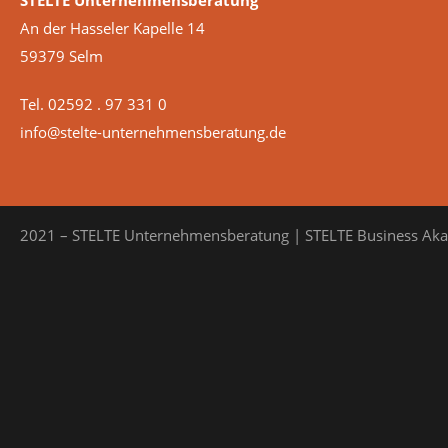
STELTE Unternehmensberatung
An der Hasseler Kapelle 14
59379 Selm
Tel. 02592 . 97 331 0
info@stelte-unternehmensberatung.de
2021 – STELTE Unternehmensberatung | STELTE Business Ak