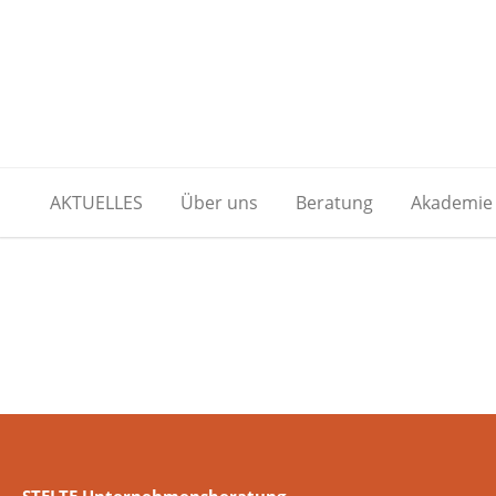
AKTUELLES
Über uns
Beratung
Akademie