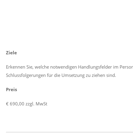
Ziele
Erkennen Sie, welche notwendigen Handlungsfelder im Perso
Schlussfolgerungen für die Umsetzung zu ziehen sind.
Preis
€ 690,00 zzgl. MwSt