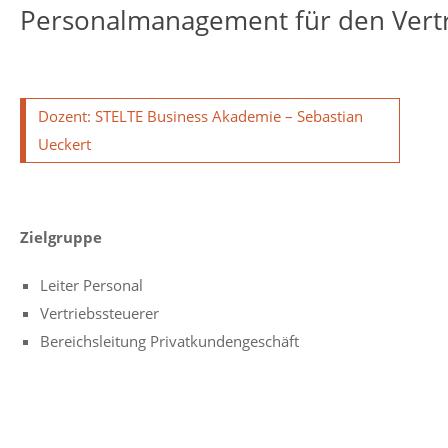
Personalmanagement für den Vert
Dozent: STELTE Business Akademie – Sebastian
Ueckert
Zielgruppe
Leiter Personal
Vertriebssteuerer
Bereichsleitung Privatkundengeschäft