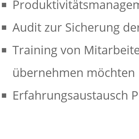
Produktivitätsmanage
Audit zur Sicherung de
Training von Mitarbeit
übernehmen möchten
Erfahrungsaustausch 