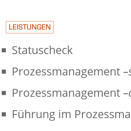
LEISTUNGEN
Statuscheck
Prozessmanagement
–
Prozessmanagement
–
Führung im Prozessm