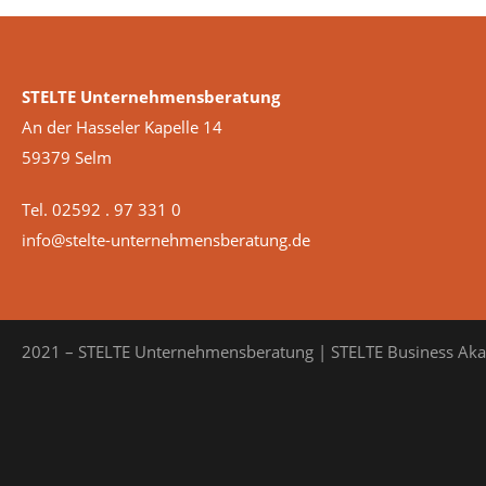
STELTE Unternehmensberatung
An der Hasseler Kapelle 14
59379 Selm
Tel. 02592 . 97 331 0
info@stelte-unternehmensberatung.de
2021 – STELTE Unternehmensberatung | STELTE Business Ak