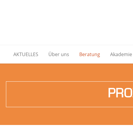
AKTUELLES
Über uns
Beratung
Akademie
PRO