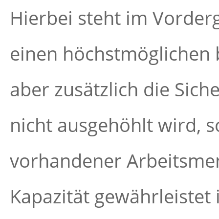
Hierbei steht im Vorder
einen höchstmöglichen bi
aber zusätzlich die Sich
nicht ausgehöhlt wird, 
vorhandener Arbeitsmen
Kapazität gewährleistet i