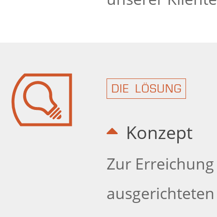
DIE LÖSUNG
Konzept
Zur Erreichung
ausgerichteten