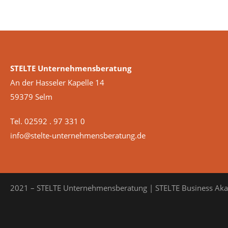
STELTE Unternehmensberatung
An der Hasseler Kapelle 14
59379 Selm
Tel. 02592 . 97 331 0
info@stelte-unternehmensberatung.de
2021 – STELTE Unternehmensberatung | STELTE Business Ak