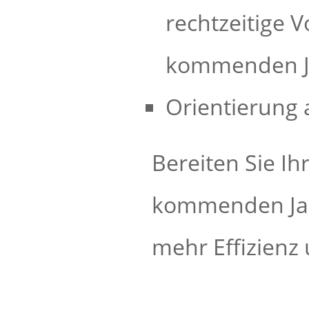
rechtzeitige 
kommenden J
Orientierung 
Bereiten Sie I
kommenden Jahr
mehr Effizienz 