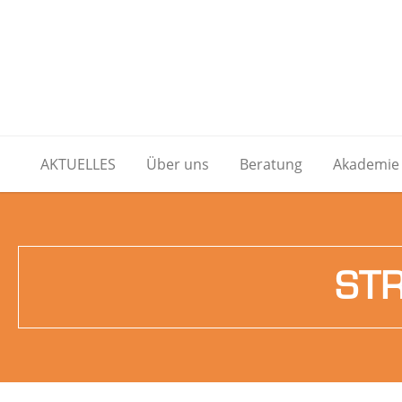
AKTUELLES
Über uns
Beratung
Akademie
ST