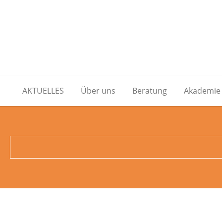
AKTUELLES
Über uns
Beratung
Akademie