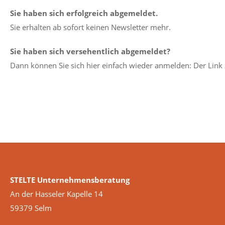
Sie haben sich erfolgreich abgemeldet.
Sie erhalten ab sofort keinen Newsletter mehr.
Sie haben sich versehentlich abgemeldet?
Dann können Sie sich hier einfach wieder anmelden: Der Link 
STELTE Unternehmensberatung
An der Hasseler Kapelle 14
59379 Selm