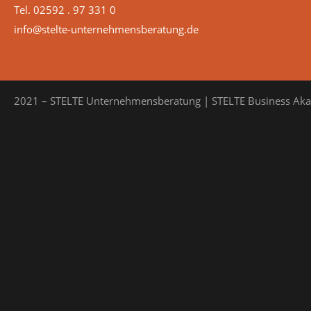
Tel. 02592 . 97 331 0
info@stelte-unternehmensberatung.de
2021 – STELTE Unternehmensberatung | STELTE Business Ak