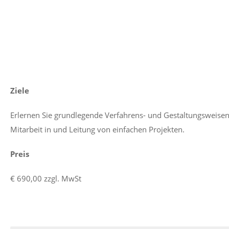
Ziele
Erlernen Sie grundlegende Verfahrens- und Gestaltungsweisen 
Mitarbeit in und Leitung von einfachen Projekten.
Preis
€ 690,00 zzgl. MwSt