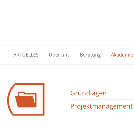
AKTUELLES
Über uns
Beratung
Akademie
Grundlagen
Projektmanagement