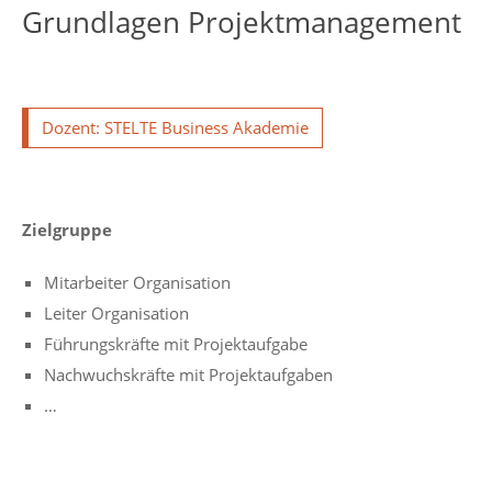
Grundlagen Projektmanagement
Dozent: STELTE Business Akademie
Zielgruppe
Mitarbeiter Organisation
Leiter Organisation
Führungskräfte mit Projektaufgabe
Nachwuchskräfte mit Projektaufgaben
…