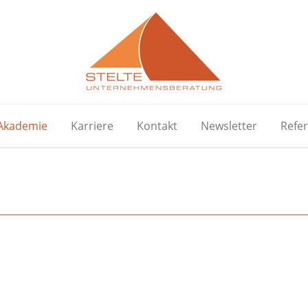
Akademie
Karriere
Kontakt
Newsletter
Refe