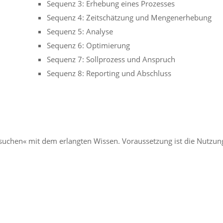
Sequenz 3: Erhebung eines Prozesses
Sequenz 4: Zeitschätzung und Mengenerhebung
Sequenz 5: Analyse
Sequenz 6: Optimierung
Sequenz 7: Sollprozess und Anspruch
Sequenz 8: Reporting und Abschluss
suchen« mit dem erlangten Wissen. Voraussetzung ist die Nutzun