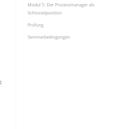
Modul 5: Der Prozessmanager als
Schlüsselposition
Prüfung
Seminarbedingungen
g