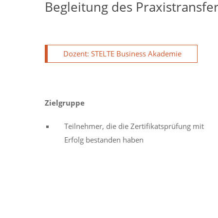
Begleitung des Praxistransfe
Dozent: STELTE Business Akademie
Zielgruppe
Teilnehmer, die die Zertifikatsprüfung mit
Erfolg bestanden haben