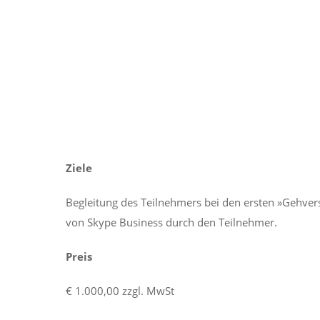
Ziele
Begleitung des Teilnehmers bei den ersten »Gehver
von Skype Business durch den Teilnehmer.
Preis
€ 1.000,00 zzgl. MwSt