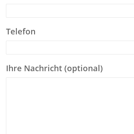
Telefon
Ihre Nachricht (optional)