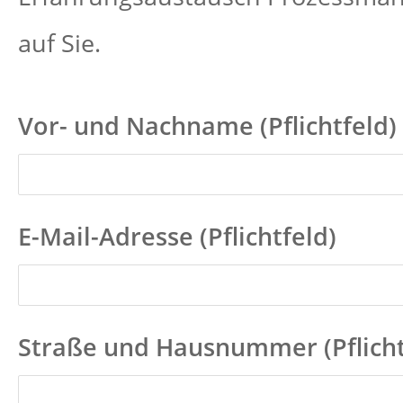
auf Sie.
Vor- und Nachname (Pflichtfeld)
E-Mail-Adresse (Pflichtfeld)
Straße und Hausnummer (Pflicht