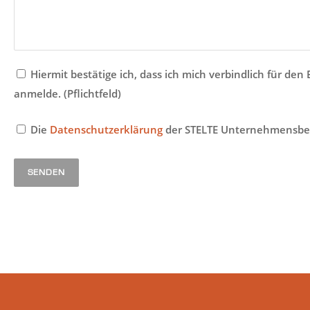
Hiermit bestätige ich, dass ich mich verbindlich für 
anmelde. (Pflichtfeld)
Die
Datenschutzerklärung
der STELTE Unternehmensbera