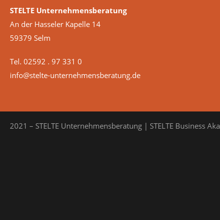
STELTE Unternehmensberatung
An der Hasseler Kapelle 14
59379 Selm
Tel. 02592 . 97 331 0
info@stelte-unternehmensberatung.de
2021 – STELTE Unternehmensberatung | STELTE Business Ak