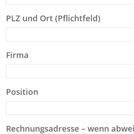
PLZ und Ort (Pflichtfeld)
Firma
Position
Rechnungsadresse – wenn abwe