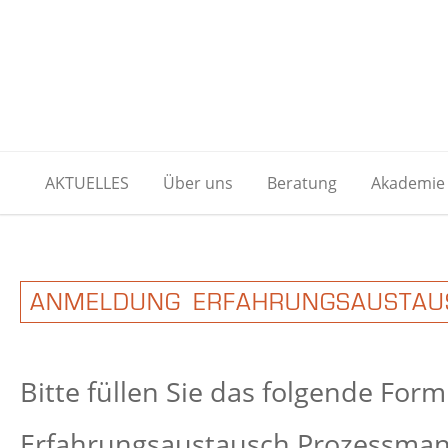
AKTUELLES
Über uns
Beratung
Akademie
ANMELDUNG ERFAHRUNGSAUSTAU
Bitte füllen Sie das folgende For
Erfahrungsaustausch Prozessman