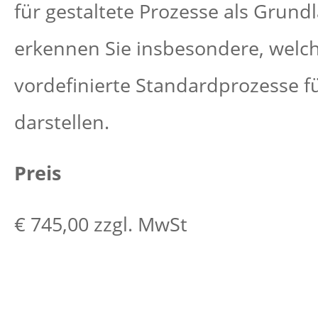
für gestaltete Prozesse als Grundl
erkennen Sie insbesondere, wel
vordefinierte Standardprozesse f
darstellen.
Preis
€ 745,00 zzgl. MwSt