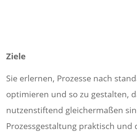
Ziele
Sie erlernen, Prozesse nach stan
optimieren und so zu gestalten, 
nutzenstiftend gleichermaßen sin
Prozessgestaltung praktisch und 