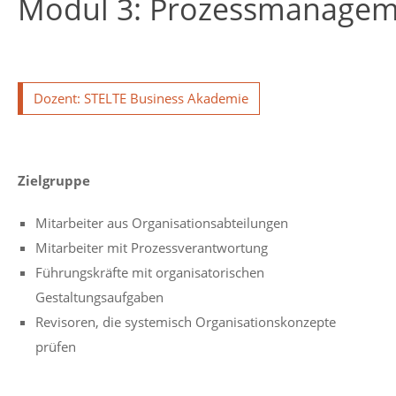
Modul 3: Prozessmanage
Dozent: STELTE Business Akademie
Zielgruppe
Mitarbeiter aus Organisationsabteilungen
Mitarbeiter mit Prozessverantwortung
Führungskräfte mit organisatorischen
Gestaltungsaufgaben
Revisoren, die systemisch Organisationskonzepte
prüfen