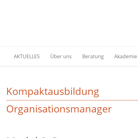
AKTUELLES
Über uns
Beratung
Akademie
Kompaktausbildung
Organisationsmanager