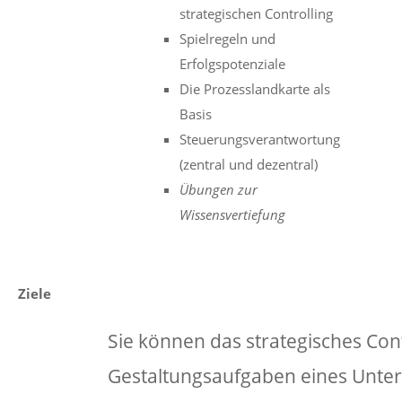
strategischen Controlling
Spielregeln und
Erfolgspotenziale
Die Prozesslandkarte als
Basis
Steuerungsverantwortung
(zentral und dezentral)
Übungen zur
Wissensvertiefung
Ziele
Sie können das strategisches Con
Gestaltungsaufgaben eines Unt