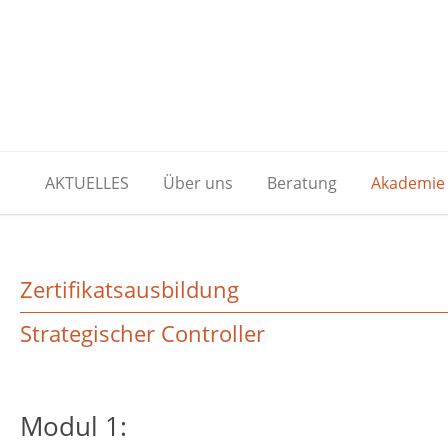
AKTUELLES
Über uns
Beratung
Akademie
Zertifikatsausbildung
Strategischer Controller
Modul 1: