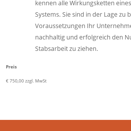
kennen alle Wirkungsketten eines
Systems. Sie sind in der Lage zu 
Voraussetzungen Ihr Unternehmen
nachhaltig und erfolgreich den N
Stabsarbeit zu ziehen.
Preis
€ 750,00 zzgl. MwSt