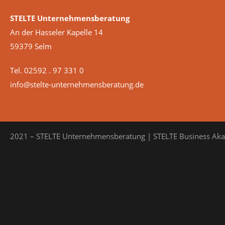
STELTE Unternehmensberatung
An der Hasseler Kapelle 14
59379 Selm
Tel. 02592 . 97 331 0
info@stelte-unternehmensberatung.de
2021 – STELTE Unternehmensberatung | STELTE Business Ak