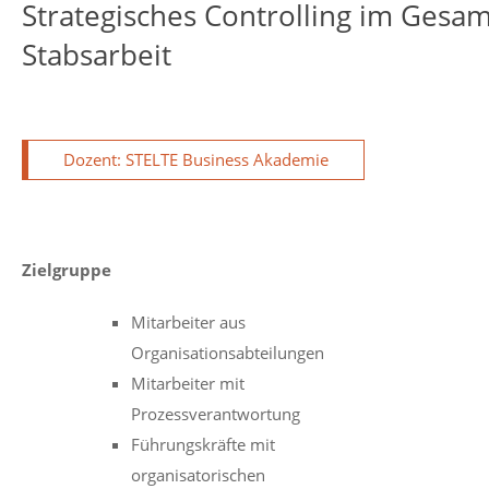
Strategisches Controlling im Ges
Stabsarbeit
Dozent: STELTE Business Akademie
Zielgruppe
Mitarbeiter aus
Organisationsabteilungen
Mitarbeiter mit
Prozessverantwortung
Führungskräfte mit
organisatorischen