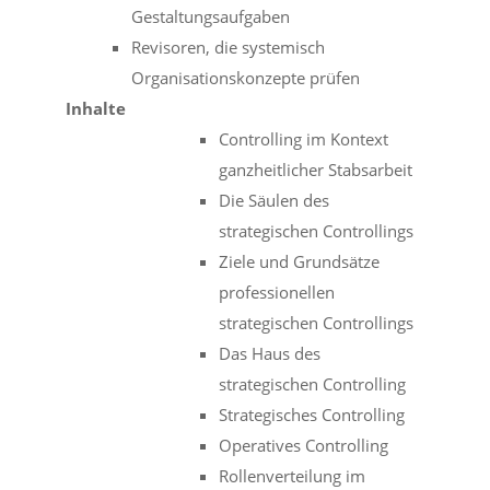
Gestaltungsaufgaben
Revisoren, die systemisch
Organisationskonzepte prüfen
Inhalte
Controlling im Kontext
ganzheitlicher Stabsarbeit
Die Säulen des
strategischen Controllings
Ziele und Grundsätze
professionellen
strategischen Controllings
Das Haus des
strategischen Controlling
Strategisches Controlling
Operatives Controlling
Rollenverteilung im