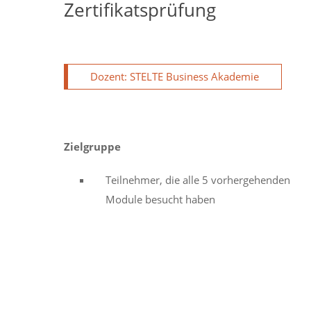
Zertifikatsprüfung
Dozent: STELTE Business Akademie
Zielgruppe
Teilnehmer, die alle 5 vorhergehenden
Module besucht haben