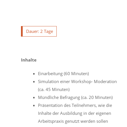
Dauer: 2 Tage
Inhalte
Einarbeitung (60 Minuten)
Simulation einer Workshop- Moderation
(ca. 45 Minuten)
Mündliche Befragung (ca. 20 Minuten)
Präsentation des Teilnehmers, wie die
Inhalte der Ausbildung in der eigenen
Arbeitspraxis genutzt werden sollen