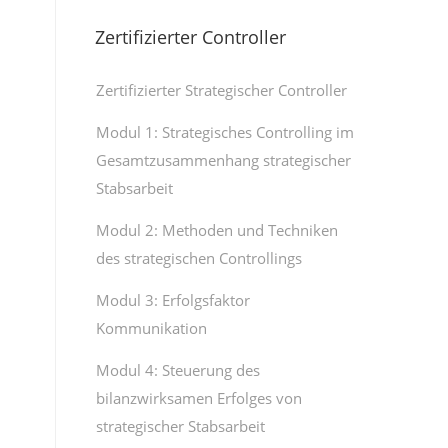
Zertifizierter Controller
Zertifizierter Strategischer Controller
Modul 1: Strategisches Controlling im
Gesamtzusammenhang strategischer
Stabsarbeit
Modul 2: Methoden und Techniken
des strategischen Controllings
Modul 3: Erfolgsfaktor
Kommunikation
Modul 4: Steuerung des
bilanzwirksamen Erfolges von
strategischer Stabsarbeit