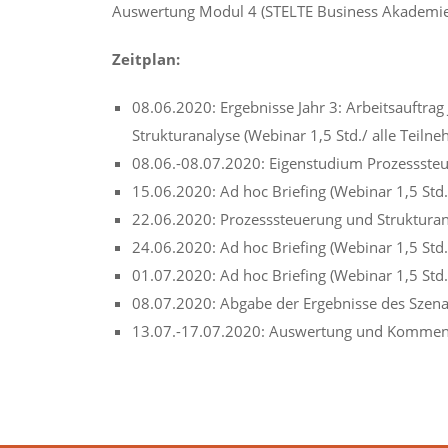
Auswertung Modul 4 (STELTE Business Akademie
Zeitplan:
08.06.2020: Ergebnisse Jahr 3: Arbeitsauftra
Strukturanalyse (Webinar 1,5 Std./ alle Teilne
08.06.-08.07.2020: Eigenstudium Prozesssteu
15.06.2020: Ad hoc Briefing (Webinar 1,5 Std./
22.06.2020: Prozesssteuerung und Strukturana
24.06.2020: Ad hoc Briefing (Webinar 1,5 Std./
01.07.2020: Ad hoc Briefing (Webinar 1,5 Std./
08.07.2020: Abgabe der Ergebnisse des Szenari
13.07.-17.07.2020: Auswertung und Komment