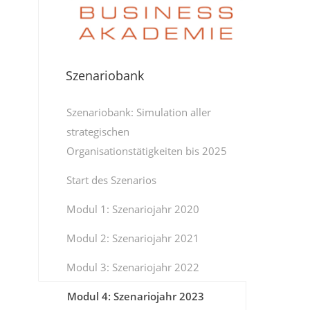
Szenariobank
Szenariobank: Simulation aller
strategischen
Organisationstätigkeiten bis 2025
Start des Szenarios
Modul 1: Szenariojahr 2020
Modul 2: Szenariojahr 2021
Modul 3: Szenariojahr 2022
Modul 4: Szenariojahr 2023