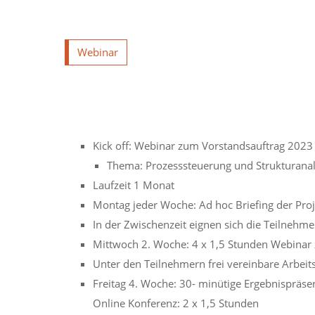
Webinar
Kick off: Webinar zum Vorstandsauftrag 2023
Thema: Prozesssteuerung und Strukturana
Laufzeit 1 Monat
Montag jeder Woche: Ad hoc Briefing der Proje
In der Zwischenzeit eignen sich die Teilnehm
Mittwoch 2. Woche: 4 x 1,5 Stunden Webinar
Unter den Teilnehmern frei vereinbare Arbeit
Freitag 4. Woche: 30- minütige Ergebnispräs
Online Konferenz: 2 x 1,5 Stunden