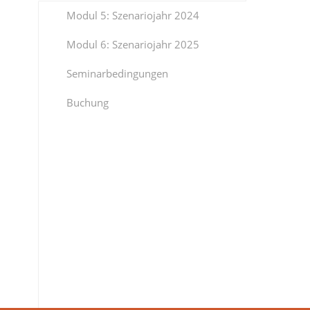
Modul 5: Szenariojahr 2024
Modul 6: Szenariojahr 2025
Seminarbedingungen
Buchung