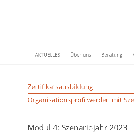
AKTUELLES
Über uns
Beratung
Zertifikatsausbildung
Organisationsprofi werden mit Sz
Modul 4: Szenariojahr 2023