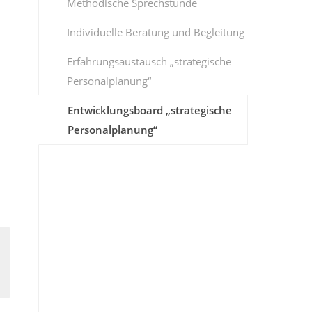
Methodische Sprechstunde
Individuelle Beratung und Begleitung
Erfahrungsaustausch „strategische
Personalplanung“
Entwicklungsboard „strategische
Personalplanung“