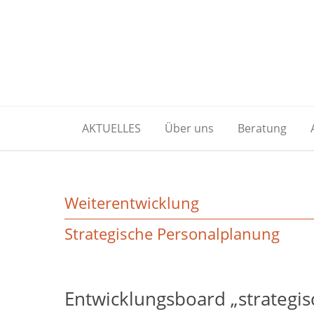
AKTUELLES
Über uns
Beratung
Weiterentwicklung
Strategische Personalplanung
Entwicklungsboard „strategi