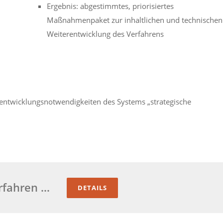
Ergebnis: abgestimmtes, priorisiertes
Maßnahmenpaket zur inhaltlichen und technischen
Weiterentwicklung des Verfahrens
entwicklungsnotwendigkeiten des Systems „strategische
rfahren …
DETAILS