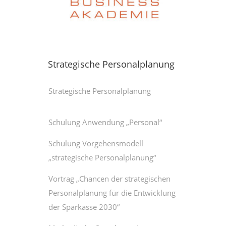
Strategische Personalplanung
Strategische Personalplanung
Schulung Anwendung „Personal“
Schulung Vorgehensmodell
„strategische Personalplanung“
Vortrag „Chancen der strategischen
Personalplanung für die Entwicklung
der Sparkasse 2030“