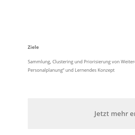
Ziele
Sammlung, Clustering und Priorisierung von Weiter
Personalplanung“ und Lernendes Konzept
Jetzt mehr e