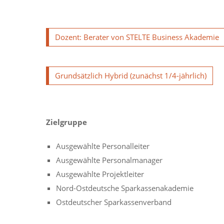
Dozent: Berater von STELTE Business Akademie
Grundsätzlich Hybrid (zunächst 1/4-jährlich)
Zielgruppe
Ausgewählte Personalleiter
Ausgewählte Personalmanager
Ausgewählte Projektleiter
Nord-Ostdeutsche Sparkassenakademie
Ostdeutscher Sparkassenverband