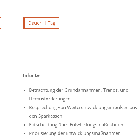
Dauer: 1 Tag
Inhalte
Betrachtung der Grundannahmen, Trends, und
Herausforderungen
Besprechung von Weiterentwicklungsimpulsen aus
den Sparkassen
Entscheidung über Entwicklungsmaßnahmen
Priorisierung der Entwicklungsmaßnahmen