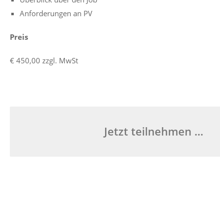
Anforderungen an PV
Preis
€ 450,00 zzgl. MwSt
Jetzt teilnehmen …