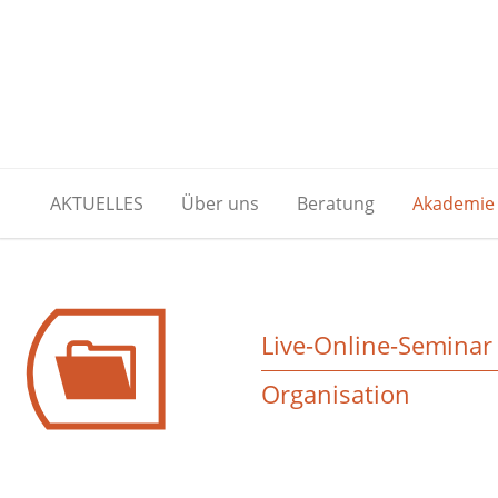
AKTUELLES
Über uns
Beratung
Akademie
Live-Online-Seminar
Organisation