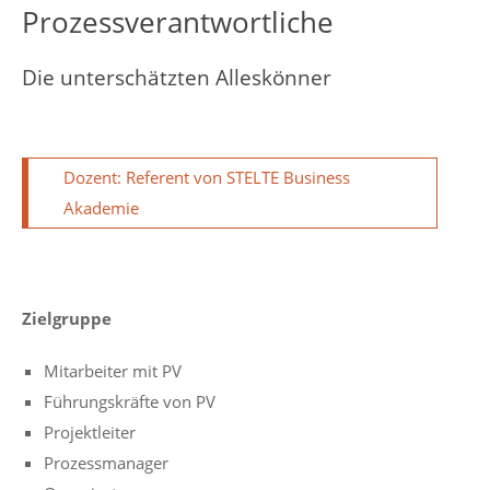
Prozessverantwortliche
Die unterschätzten Alleskönner
Dozent: Referent von STELTE Business
Akademie
Zielgruppe
Mitarbeiter mit PV
Führungskräfte von PV
Projektleiter
Prozessmanager