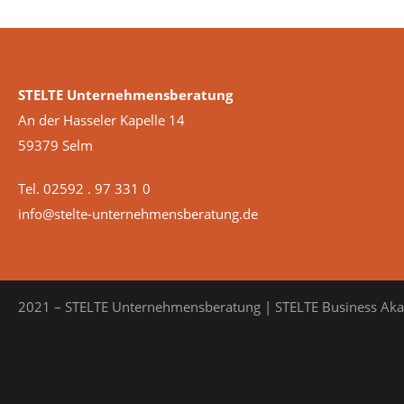
STELTE Unternehmensberatung
An der Hasseler Kapelle 14
59379 Selm
Tel. 02592 . 97 331 0
info@stelte-unternehmensberatung.de
2021 – STELTE Unternehmensberatung | STELTE Business Ak