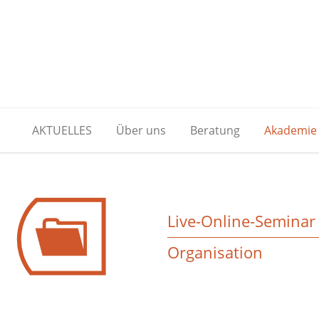
AKTUELLES
Über uns
Beratung
Akademie
Live-Online-Seminar
Organisation