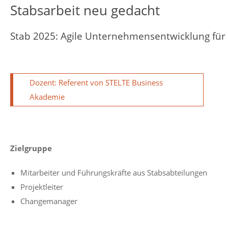
Stabsarbeit neu gedacht
Stab 2025: Agile Unternehmensentwicklung für
Dozent: Referent von STELTE Business
Akademie
Zielgruppe
Mitarbeiter und Führungskräfte aus Stabsabteilungen
Projektleiter
Changemanager