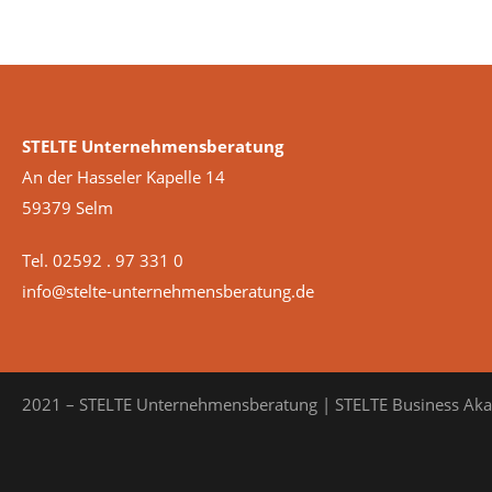
STELTE Unternehmensberatung
An der Hasseler Kapelle 14
59379 Selm
Tel. 02592 . 97 331 0
info@stelte-unternehmensberatung.de
2021 – STELTE Unternehmensberatung | STELTE Business Ak