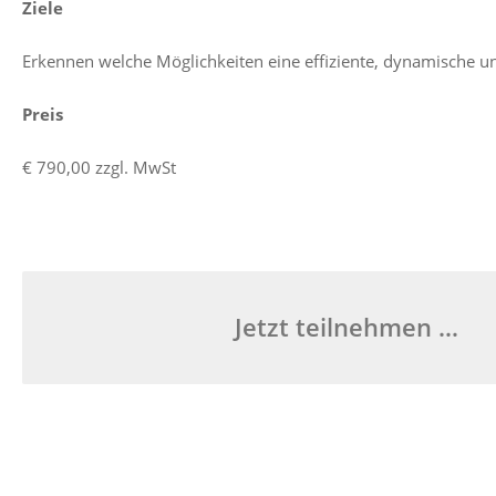
Ziele
Erkennen welche Möglichkeiten eine effiziente, dynamische u
Preis
€ 790,00 zzgl. MwSt
Jetzt teilnehmen …