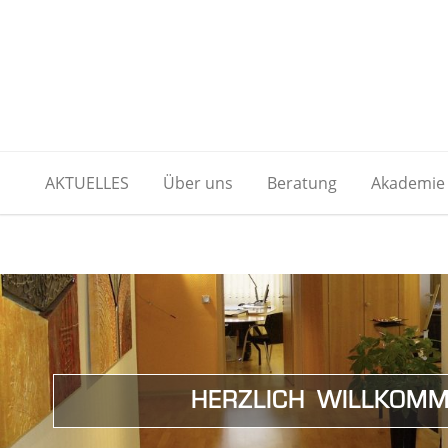
AKTUELLES
Über uns
Beratung
Akademie
HERZLICH WILLKOMM