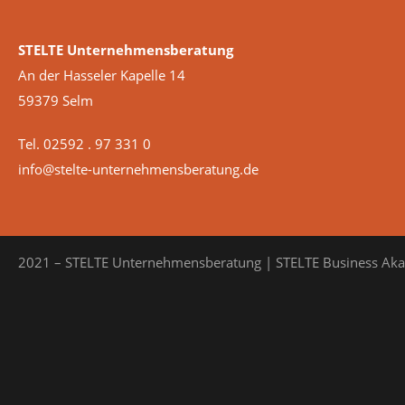
STELTE Unternehmensberatung
An der Hasseler Kapelle 14
59379 Selm
Tel. 02592 . 97 331 0
info@stelte-unternehmensberatung.de
2021 – STELTE Unternehmensberatung | STELTE Business Ak