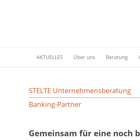
AKTUELLES
Über uns
Beratung
STELTE Unternehmensberatung
Banking-Partner
Gemeinsam für eine noch b