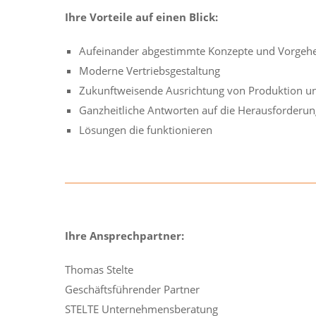
Ihre Vorteile auf einen Blick:
Aufeinander abgestimmte Konzepte und Vorgeh
Moderne Vertriebsgestaltung
Zukunftweisende Ausrichtung von Produktion u
Ganzheitliche Antworten auf die Herausforder
Lösungen die funktionieren
Ihre Ansprechpartner:
Thomas Stelte
Geschäftsführender Partner
STELTE Unternehmensberatung