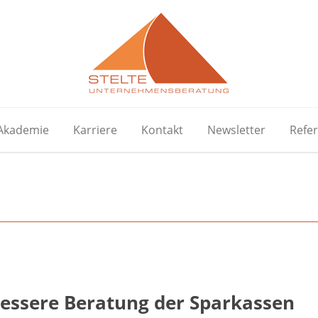
Akademie
Karriere
Kontakt
Newsletter
Refe
essere Beratung der Sparkassen