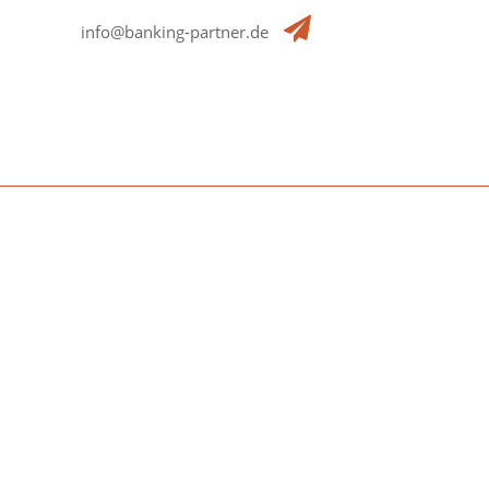
info@banking-partner.de