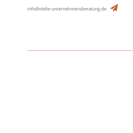
info@stelte-unternehmensberatung.de