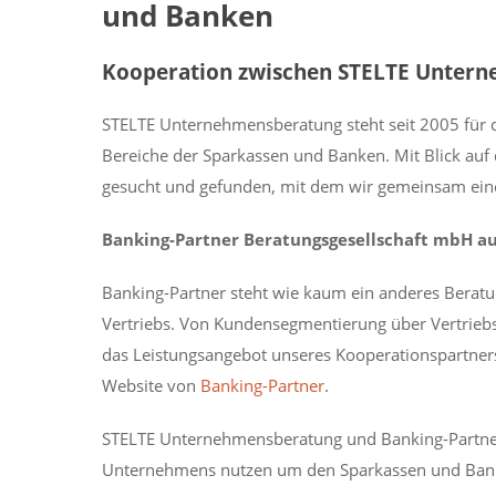
und Banken
Kooperation zwischen STELTE Untern
STELTE Unternehmensberatung steht seit 2005 für 
Bereiche der Sparkassen und Banken. Mit Blick auf
gesucht und gefunden, mit dem wir gemeinsam ein
Banking-Partner Beratungsgesellschaft mbH au
Banking-Partner steht wie kaum ein anderes Beratu
Vertriebs. Von Kundensegmentierung über Vertriebs
das Leistungsangebot unseres Kooperationspartners.
Website von
Banking-Partner
.
STELTE Unternehmensberatung und Banking-Partner
Unternehmens nutzen um den Sparkassen und Banke