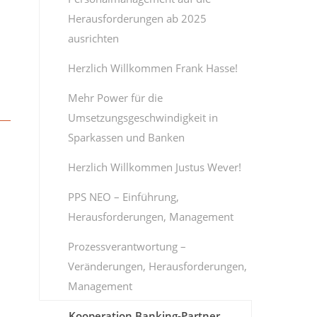
Herausforderungen ab 2025
ausrichten
Herzlich Willkommen Frank Hasse!
Mehr Power für die
Umsetzungsgeschwindigkeit in
Sparkassen und Banken
Herzlich Willkommen Justus Wever!
PPS NEO – Einführung,
Herausforderungen, Management
Prozessverantwortung –
Veränderungen, Herausforderungen,
Management
Kooperation Banking-Partner