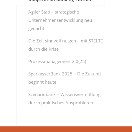
Agiler Stab – strategische
Unternehmensentwicklung neu
gedacht
Die Zeit sinnvoll nutzen – mit STELTE
durch die Krise
Prozessmanagement 2.0(25)
Sparkasse/Bank 2025 – Die Zukunft
beginnt heute
Szenariobank – Wissensvermittlung
durch praktisches Ausprobieren