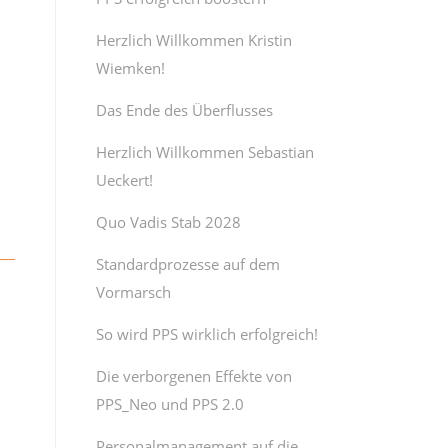
Herzlich Willkommen Kristin
Wiemken!
Das Ende des Überflusses
Herzlich Willkommen Sebastian
Ueckert!
Quo Vadis Stab 2028
Standardprozesse auf dem
Vormarsch
So wird PPS wirklich erfolgreich!
Die verborgenen Effekte von
PPS_Neo und PPS 2.0
Personalmanagement auf die